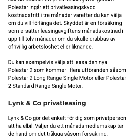
Polestar ingår ett privatleasingskydd
kostnadsfritt i tre månader varefter du kan välja
om du vill förlänga det. Skyddet är en försäkring
som ersätter leasingavgiftens månadskostnad i
upp till tolv månader om du skulle drabbas av
ofrivillig arbetslöshet eller liknande.
Du kan exempelvis välja att leasa den nya
Polestar 2 som kommer i flera utföranden såsom
Polestar 2 Long Range Single Motor eller Polestar
2 Standard Range Single Motor.
Lynk & Co privatleasing
Lynk & Co gör det enkelt för dig som privatperson
att ha elbil. Väljer du ett månadsmedlemskap tar
de hand om det tråkiga såsom försäkring,