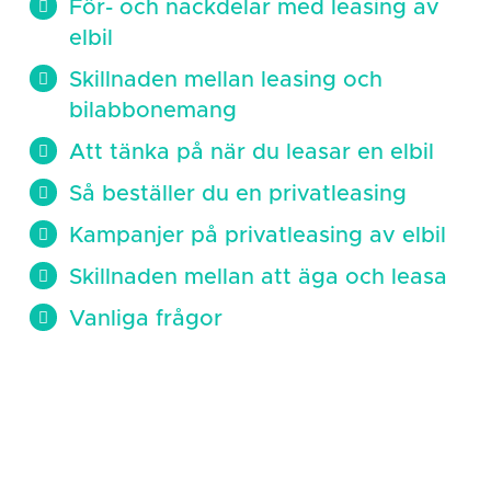
För- och nackdelar med leasing av
elbil
Skillnaden mellan leasing och
bilabbonemang
Att tänka på när du leasar en elbil
Så beställer du en privatleasing
Kampanjer på privatleasing av elbil
Skillnaden mellan att äga och leasa
Vanliga frågor