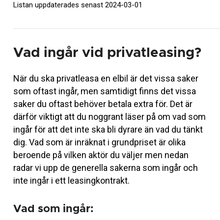
Listan uppdaterades senast 2024-03-01
Vad ingår vid privatleasing?
När du ska privatleasa en elbil är det vissa saker
som oftast ingår, men samtidigt finns det vissa
saker du oftast behöver betala extra för. Det är
därför viktigt att du noggrant läser på om vad som
ingår för att det inte ska bli dyrare än vad du tänkt
dig. Vad som är inräknat i grundpriset är olika
beroende på vilken aktör du väljer men nedan
radar vi upp de generella sakerna som ingår och
inte ingår i ett leasingkontrakt.
Vad som ingår: