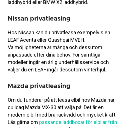
laddhybrid eller BMW X2 laddhybrid.
Nissan privatleasing
Hos Nissan kan du privatleasa exempelvis en
LEAF Acenta eller Quashqai MVEH.
Valmöjligheterna är många och dessutom
anpassade efter dina behov. För samtliga
modeller ingår en årlig underhållsservice och
väljer du en LEAF ingår dessutom vinterhjul.
Mazda privatleasing
Om du funderar på att leasa elbil hos Mazda har
du idag Mazda MX-30 att välja på. Det är en
modern elbil med bra räckvidd och mycket kraft.
Läs gärna om
passande laddboxar för elbilar från