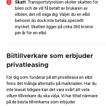
Skatt
. Transportstyrelsen sköter skatten för
bilen och de vill få betalt av brukaren av
elbilen, det vill säga dig. Väljer du en elbil
behöver du dock inte betala speciellt
mycket. Skatten ligger på cirka 360 kronor
per år för en elbil.
Biltillverkare som erbjuder
privatleasing
För dig som funderar på att privatleasa en elbil
finns det många alternativ på marknaden. Har du
inte leasat tidigare kan det vara svårt att veta
vilken tillverkare du ska välja. Vi har tittat närmare
på de bästa tillverkarna som erbjuder