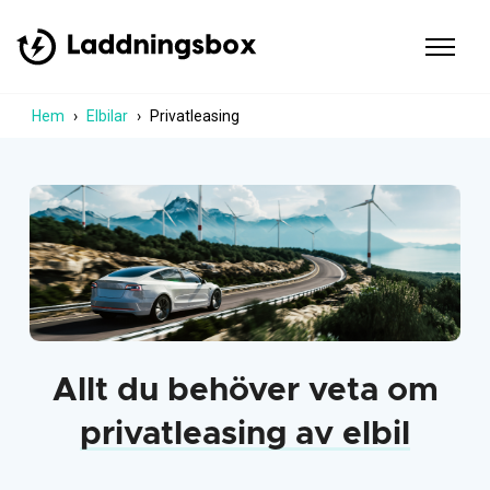
Hem
Elbilar
Privatleasing
Allt du behöver veta om
privatleasing av elbil