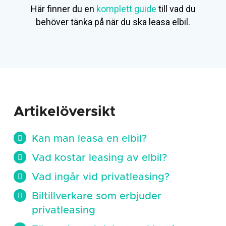
Här finner du en
komplett guide
till vad du
behöver tänka på när du ska leasa elbil.
Artikelöversikt
Kan man leasa en elbil?
Vad kostar leasing av elbil?
Vad ingår vid privatleasing?
Biltillverkare som erbjuder
privatleasing