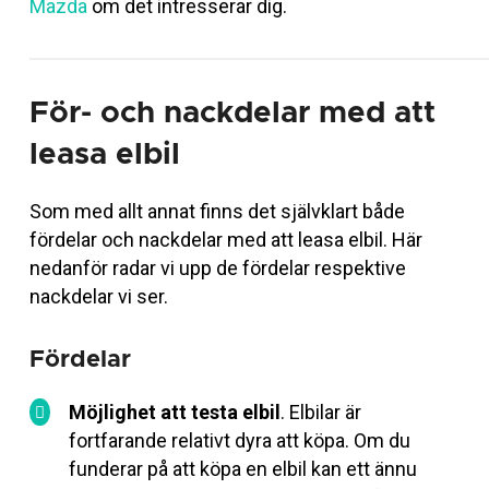
Mazda
om det intresserar dig.
För- och nackdelar med att
leasa elbil
Som med allt annat finns det självklart både
fördelar och nackdelar med att leasa elbil. Här
nedanför radar vi upp de fördelar respektive
nackdelar vi ser.
Fördelar
Möjlighet att testa elbil
. Elbilar är
fortfarande relativt dyra att köpa. Om du
funderar på att köpa en elbil kan ett ännu