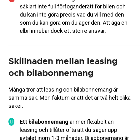
såklart inte full förfoganderätt för bilen och
du kan inte göra precis vad du vill med den
som du kan göra om du äger den. Att äga en
elbil innebär dock ett större ansvar.
Skillnaden mellan leasing
och bilabonnemang
Många tror att leasing och bilabonnemang är
samma sak. Men faktum är att det är två helt olika
saker.
Ett bilabonnemang
är mer flexibelt än
leasing och tillåter ofta att du säger upp
avtalet inom 1-3 månader. Bilabbonemang är