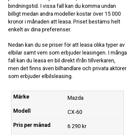
bindningstid. I vissa fall kan du komma undan
billigt medan andra modeller kostar över 15 000
kronor i månaden att leasa. Priset bestäms helt
enkelt av dina preferenser.
Nedan kan du se priser för att leasa olika typer av
elbilar samt vem som erbjuder leasingen. I många
fall kan du leasa en bil direkt ifrån tillverkaren,
men det finns även bilhandlare och privata aktörer
som erbjuder elbilsleasing.
Mazda
CX-60
6 290 kr