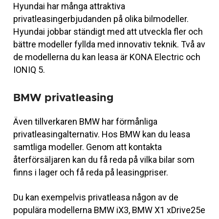
Hyundai har många attraktiva
privatleasingerbjudanden på olika bilmodeller.
Hyundai jobbar ständigt med att utveckla fler och
bättre modeller fyllda med innovativ teknik. Två av
de modellerna du kan leasa är KONA Electric och
IONIQ 5.
BMW privatleasing
Även tillverkaren BMW har förmånliga
privatleasingalternativ. Hos BMW kan du leasa
samtliga modeller. Genom att kontakta
återförsäljaren kan du få reda på vilka bilar som
finns i lager och få reda på leasingpriser.
Du kan exempelvis privatleasa någon av de
populära modellerna BMW iX3, BMW X1 xDrive25e