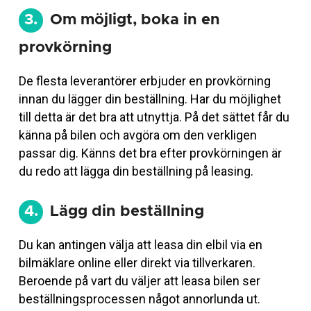
3.
Om möjligt, boka in en
provkörning
De flesta leverantörer erbjuder en provkörning
innan du lägger din beställning. Har du möjlighet
till detta är det bra att utnyttja. På det sättet får du
känna på bilen och avgöra om den verkligen
passar dig. Känns det bra efter provkörningen är
du redo att lägga din beställning på leasing.
4.
Lägg din beställning
Du kan antingen välja att leasa din elbil via en
bilmäklare online eller direkt via tillverkaren.
Beroende på vart du väljer att leasa bilen ser
beställningsprocessen något annorlunda ut.