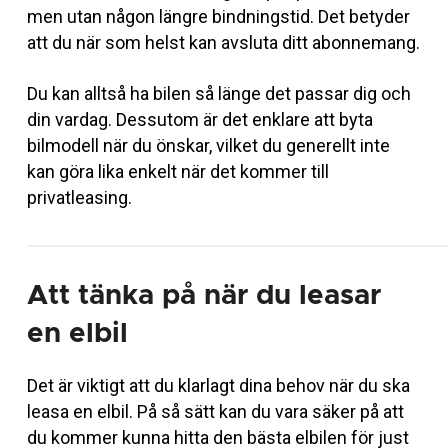
men utan någon längre bindningstid. Det betyder
att du när som helst kan avsluta ditt abonnemang.
Du kan alltså ha bilen så länge det passar dig och
din vardag. Dessutom är det enklare att byta
bilmodell när du önskar, vilket du generellt inte
kan göra lika enkelt när det kommer till
privatleasing.
Att tänka på när du leasar
en elbil
Det är viktigt att du klarlagt dina behov när du ska
leasa en elbil. På så sätt kan du vara säker på att
du kommer kunna hitta den bästa elbilen för just