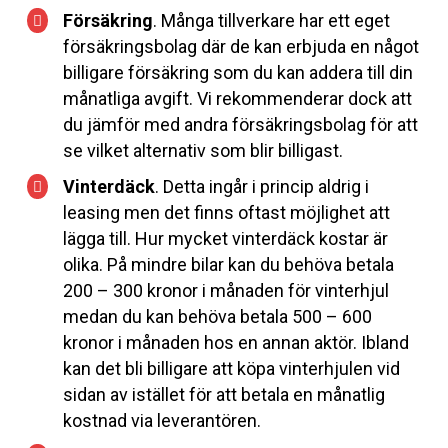
Försäkring
. Många tillverkare har ett eget
försäkringsbolag där de kan erbjuda en något
billigare försäkring som du kan addera till din
månatliga avgift. Vi rekommenderar dock att
du jämför med andra försäkringsbolag för att
se vilket alternativ som blir billigast.
Vinterdäck
. Detta ingår i princip aldrig i
leasing men det finns oftast möjlighet att
lägga till. Hur mycket vinterdäck kostar är
olika. På mindre bilar kan du behöva betala
200 – 300 kronor i månaden för vinterhjul
medan du kan behöva betala 500 – 600
kronor i månaden hos en annan aktör. Ibland
kan det bli billigare att köpa vinterhjulen vid
sidan av istället för att betala en månatlig
kostnad via leverantören.