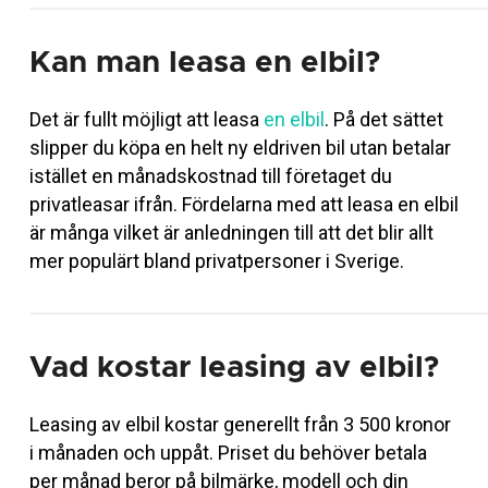
Kan man leasa en elbil?
Det är fullt möjligt att leasa
en elbil
. På det sättet
slipper du köpa en helt ny eldriven bil utan betalar
istället en månadskostnad till företaget du
privatleasar ifrån. Fördelarna med att leasa en elbil
är många vilket är anledningen till att det blir allt
mer populärt bland privatpersoner i Sverige.
Vad kostar leasing av elbil?
Leasing av elbil kostar generellt från 3 500 kronor
i månaden och uppåt. Priset du behöver betala
per månad beror på bilmärke, modell och din