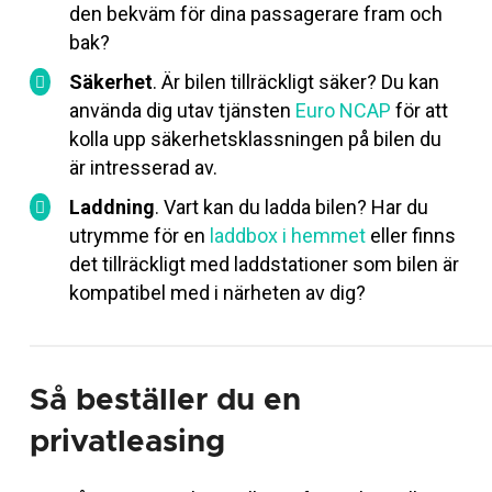
den bekväm för dina passagerare fram och
bak?
Säkerhet
. Är bilen tillräckligt säker? Du kan
använda dig utav tjänsten
Euro NCAP
för att
kolla upp säkerhetsklassningen på bilen du
är intresserad av.
Laddning
. Vart kan du ladda bilen? Har du
utrymme för en
laddbox i hemmet
eller finns
det tillräckligt med laddstationer som bilen är
kompatibel med i närheten av dig?
Så beställer du en
privatleasing