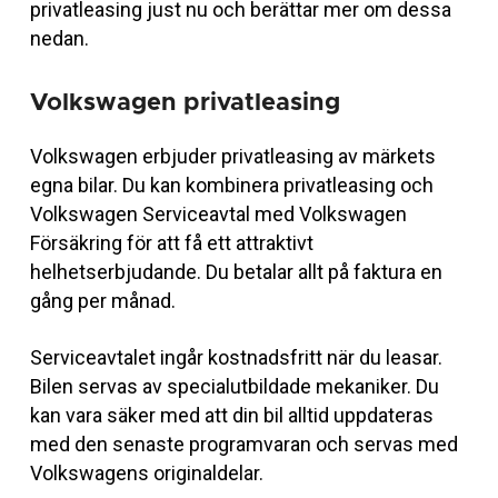
privatleasing just nu och berättar mer om dessa
nedan.
Volkswagen privatleasing
Volkswagen erbjuder privatleasing av märkets
egna bilar. Du kan kombinera privatleasing och
Volkswagen Serviceavtal med Volkswagen
Försäkring för att få ett attraktivt
helhetserbjudande. Du betalar allt på faktura en
gång per månad.
Serviceavtalet ingår kostnadsfritt när du leasar.
Bilen servas av specialutbildade mekaniker. Du
kan vara säker med att din bil alltid uppdateras
med den senaste programvaran och servas med
Volkswagens originaldelar.