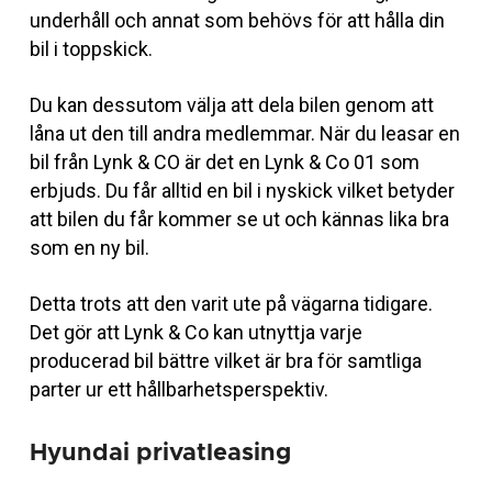
underhåll och annat som behövs för att hålla din
bil i toppskick.
Du kan dessutom välja att dela bilen genom att
låna ut den till andra medlemmar. När du leasar en
bil från Lynk & CO är det en Lynk & Co 01 som
erbjuds. Du får alltid en bil i nyskick vilket betyder
att bilen du får kommer se ut och kännas lika bra
som en ny bil.
Detta trots att den varit ute på vägarna tidigare.
Det gör att Lynk & Co kan utnyttja varje
producerad bil bättre vilket är bra för samtliga
parter ur ett hållbarhetsperspektiv.
Hyundai privatleasing