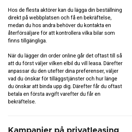
Hos de flesta aktörer kan du lägga din beställning
direkt på webbplatsen och få en bekräftelse,
medan du hos andra behöver du kontakta en
återförsäljare för att kontrollera vilka bilar som
finns tillgängliga.
När du lägger din order online går det oftast till så
att du först väljer vilken elbil du vill leasa. Därefter
anpassar du den utefter dina preferenser, väljer
vad du önskar för tilläggstjänster och hur länge
du önskar att binda upp dig. Därefter får du oftast
betala en första avgift varefter du får en
bekräftelse.
Kampanjer på privatleasing