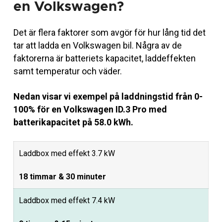
en Volkswagen?
Det är flera faktorer som avgör för hur lång tid det
tar att ladda en Volkswagen bil. Några av de
faktorerna är batteriets kapacitet, laddeffekten
samt temperatur och väder.
Nedan visar vi exempel på laddningstid från 0-
100% för en Volkswagen ID.3 Pro med
batterikapacitet på 58.0 kWh.
Laddbox med effekt 3.7 kW
18 timmar & 30 minuter
Laddbox med effekt 7.4 kW