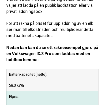
väljer att ladda på en publik laddstation eller via
privat laddningsbox.
För att räkna på priset för uppladdning av en elbil
ser man till elkostnaden och multiplicerar detta
med batteriets kapacitet.
Nedan kan kan du se ett räkneexempel gjord på
en Volkswagen ID.3 Pro som laddas med en
laddbox hemma:
Batterikapacitet (netto):
58.0 kWh
Elpris: