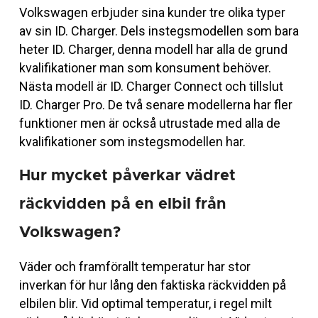
Volkswagen erbjuder sina kunder tre olika typer
av sin ID. Charger. Dels instegsmodellen som bara
heter ID. Charger, denna modell har alla de grund
kvalifikationer man som konsument behöver.
Nästa modell är ID. Charger Connect och tillslut
ID. Charger Pro. De två senare modellerna har fler
funktioner men är också utrustade med alla de
kvalifikationer som instegsmodellen har.
Hur mycket påverkar vädret
räckvidden på en elbil från
Volkswagen?
Väder och framförallt temperatur har stor
inverkan för hur lång den faktiska räckvidden på
elbilen blir. Vid optimal temperatur, i regel milt