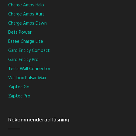
Charge Amps Halo
Charge Amps Aura
Charge Amps Dawn
Defa Power
Easee Charge Lite
Garo Entity Compact
Garo Entity Pro
Tesla Wall Connector
Wallbox Pulsar Max
Zaptec Go
Zaptec Pro
Rekommenderad läsning