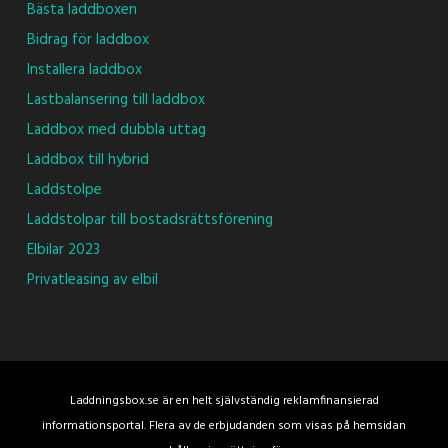
Bästa laddboxen
Bidrag för laddbox
Installera laddbox
Lastbalansering till laddbox
Laddbox med dubbla uttag
Laddbox till hybrid
Laddstolpe
Laddstolpar till bostadsrättsförening
Elbilar 2023
Privatleasing av elbil
Laddningsbox.se är en helt självständig reklamfinansierad
informationsportal. Flera av de erbjudanden som visas på hemsidan