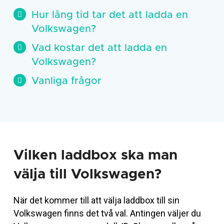
Hur lång tid tar det att ladda en
Volkswagen?
Vad kostar det att ladda en
Volkswagen?
Vanliga frågor
Vilken laddbox ska man
välja till Volkswagen?
När det kommer till att välja laddbox till sin
Volkswagen finns det två val. Antingen väljer du