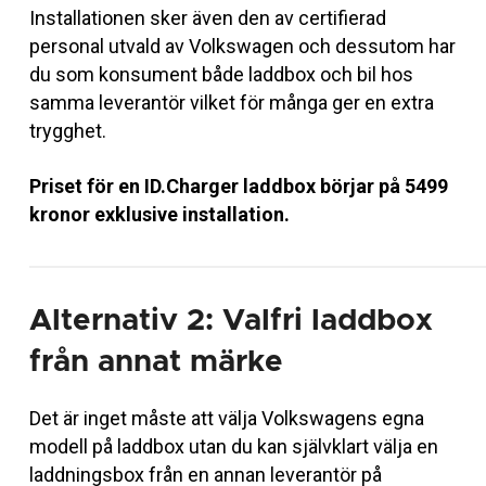
Installationen sker även den av certifierad
personal utvald av Volkswagen och dessutom har
du som konsument både laddbox och bil hos
samma leverantör vilket för många ger en extra
trygghet.
Priset för en ID.Charger laddbox börjar på 5499
kronor exklusive installation.
Alternativ 2: Valfri laddbox
från annat märke
Det är inget måste att välja Volkswagens egna
modell på laddbox utan du kan självklart välja en
laddningsbox från en annan leverantör på