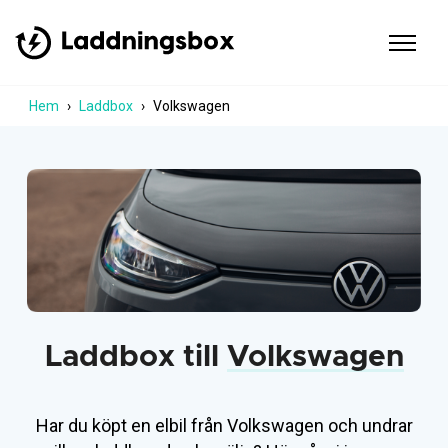
Hem
Laddbox
Volkswagen
Laddbox till
Volkswagen
Har du köpt en elbil från Volkswagen och undrar