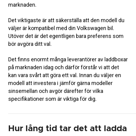
marknaden.
Det viktigaste är att säkerställa att den modell du
väljer är kompatibel med din Volkswagen bil.
Utöver det är det egentligen bara preferens som
bör avgöra ditt val.
Det finns enormt många leverantörer av laddboxar
på marknaden idag och därför förstår vi att det
kan vara svårt att göra ett val. Innan du väljer en
modell att investera i jämför gärna modeller
sinsemellan och avgör därefter för vilka
specifikationer som är viktiga för dig.
Hur lång tid tar det att ladda