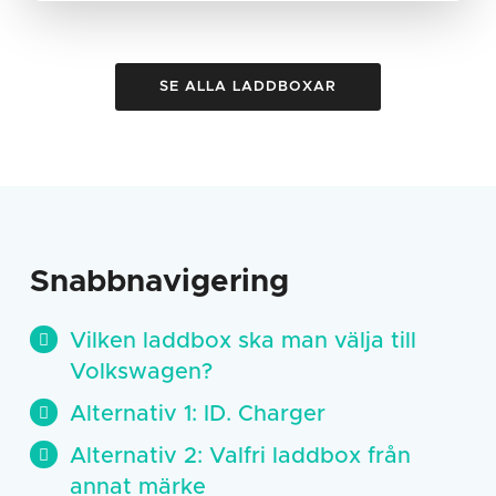
SE ALLA LADDBOXAR
Snabbnavigering
Vilken laddbox ska man välja till
Volkswagen?
Alternativ 1: ID. Charger
Alternativ 2: Valfri laddbox från
annat märke