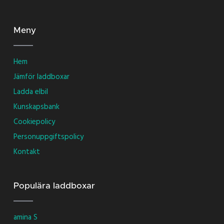
Meny
Hem
Jämför laddboxar
Ladda elbil
Kunskapsbank
Cookiepolicy
Personuppgiftspolicy
Kontakt
Populära laddboxar
amina S